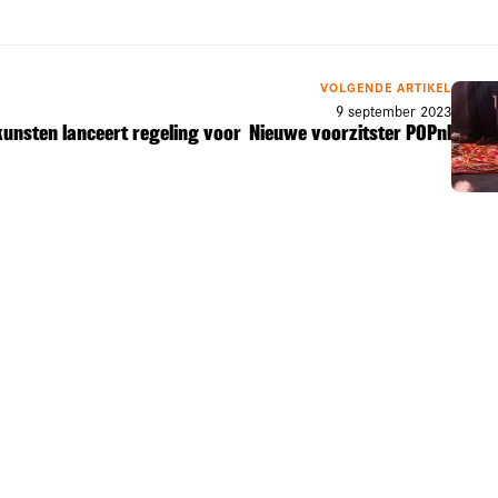
VOLGENDE ARTIKEL
9 september 2023
unsten lanceert regeling voor
Nieuwe voorzitster POPnl