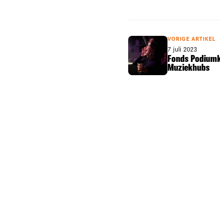
VORIGE ARTIKEL
7 juli 2023
Fonds Podiumk
Muziekhubs