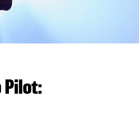
Pilot: