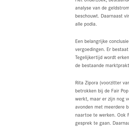
analyse van de geldstrom
beschouwt. Daarnaast vin
alle podia.
Een belangrijke conclusie
vergoedingen. Er bestaat
Tegelijkertijd wordt erke
de bestaande marktprakt
Rita Zipora (voorzitter
betrokken bij de Fair Pop
werkt, maar er zijn nog v
avonden met meerdere ba
naartoe te werken. Ook F
gesprek te gaan. Daarna