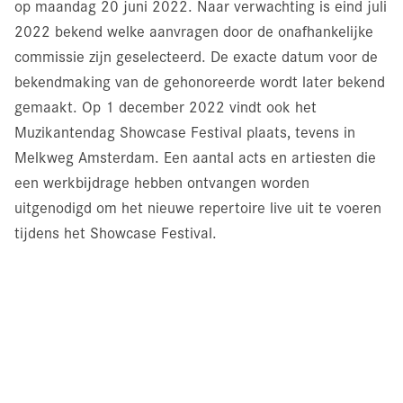
op maandag 20 juni 2022. Naar verwachting is eind juli
2022 bekend welke aanvragen door de onafhankelijke
commissie zijn geselecteerd. De exacte datum voor de
bekendmaking van de gehonoreerde wordt later bekend
gemaakt. Op 1 december 2022 vindt ook het
Muzikantendag Showcase Festival plaats, tevens in
Melkweg Amsterdam. Een aantal acts en artiesten die
een werkbijdrage hebben ontvangen worden
uitgenodigd om het nieuwe repertoire live uit te voeren
tijdens het Showcase Festival.