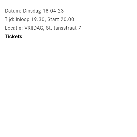
Datum: Dinsdag 18-04-23
Tijd: Inloop 19.30, Start 20.00
Locatie: VRIJDAG, St. Jansstraat 7
Tickets