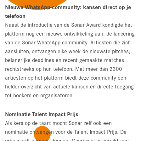
Nieuwe WhatsApp-community: kansen direct op je
telefoon
Naast de introductie van de Sonar Award kondigde het
platform nog een nieuwe ontwikkeling aan: de lancering
van de Sonar WhatsApp-community. Artiesten die zich
aansluiten, ontvangen elke week de nieuwste pitches,
belangrijke deadlines en recent gemaakte matches
rechtstreeks op hun telefoon. Met meer dan 2300
artiesten op het platform biedt deze community een
helder overzicht van actuele kansen en directe toegang
tot boekers en organisatoren.
Nominatie Talent Impact Prijs
Als kers op de taart mocht Sonar zelf ook een
nominatie ontvangen voor de Talent Impact Prijs. De
prijs wordt namens Poppunt Overijssel uitgereikt aan