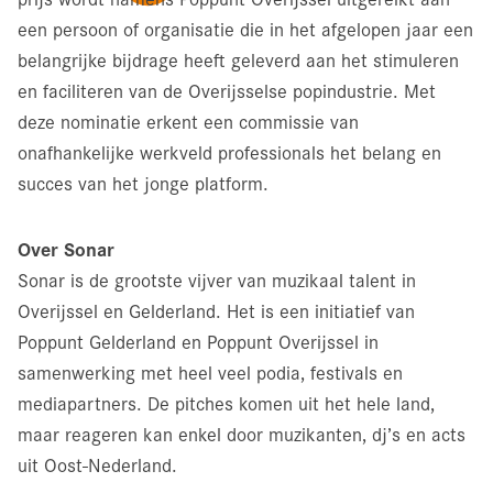
een persoon of organisatie die in het afgelopen jaar een
belangrijke bijdrage heeft geleverd aan het stimuleren
en faciliteren van de Overijsselse popindustrie. Met
deze nominatie erkent een commissie van
onafhankelijke werkveld professionals het belang en
succes van het jonge platform.
Over Sonar
Sonar is de grootste vijver van muzikaal talent in
Overijssel en Gelderland. Het is een initiatief van
Poppunt Gelderland en Poppunt Overijssel in
samenwerking met heel veel podia, festivals en
mediapartners. De pitches komen uit het hele land,
maar reageren kan enkel door muzikanten, dj’s en acts
uit Oost-Nederland.