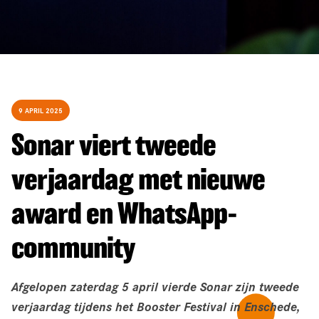
9 APRIL 2025
Sonar viert tweede
verjaardag met nieuwe
award en WhatsApp-
community
Afgelopen zaterdag 5 april vierde Sonar zijn tweede
verjaardag tijdens het Booster
Festival in Enschede,